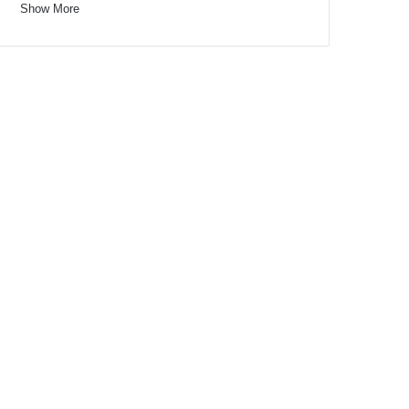
Show More