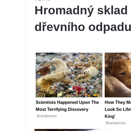
Hromadný sklad 
dřevního odpadu