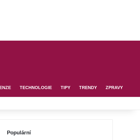
ENZE
TECHNOLOGIE
TIPY
TRENDY
ZPRAVY
Populární