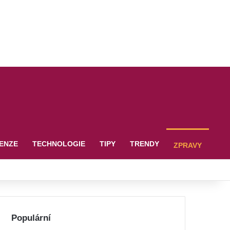
ENZE
TECHNOLOGIE
TIPY
TRENDY
ZPRAVY
Populární