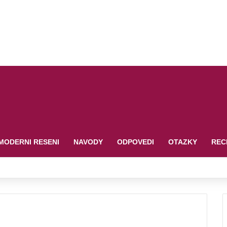
MODERNI RESENI
NAVODY
ODPOVEDI
OTAZKY
REC