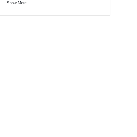
Show More