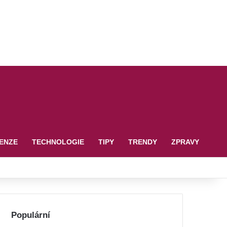
ENZE
TECHNOLOGIE
TIPY
TRENDY
ZPRAVY
Populární