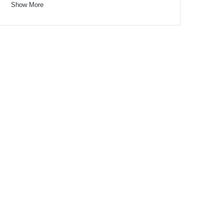
Show More