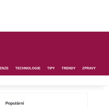
ENZE
TECHNOLOGIE
TIPY
TRENDY
ZPRAVY
Populární