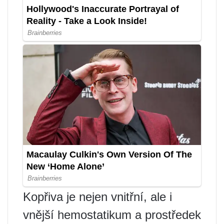
Kopřiva je nejen vnitřní, ale i
vnější hemostatikum a prostředek