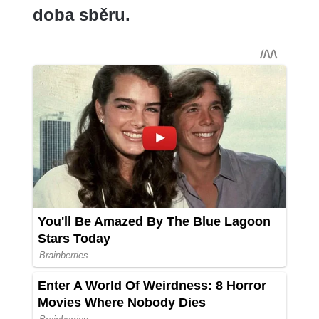
doba sběru.