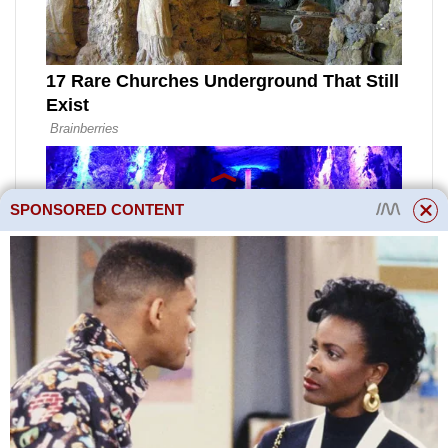
SPONSORED CONTENT
Způsob aplikace