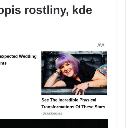
opis rostliny, kde