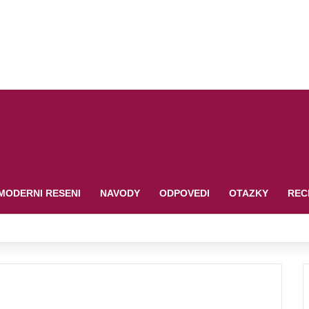
MODERNI RESENI
NAVODY
ODPOVEDI
OTAZKY
REC