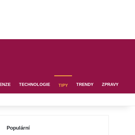
ENZE
TECHNOLOGIE
TRENDY
ZPRAVY
TIPY
Populární