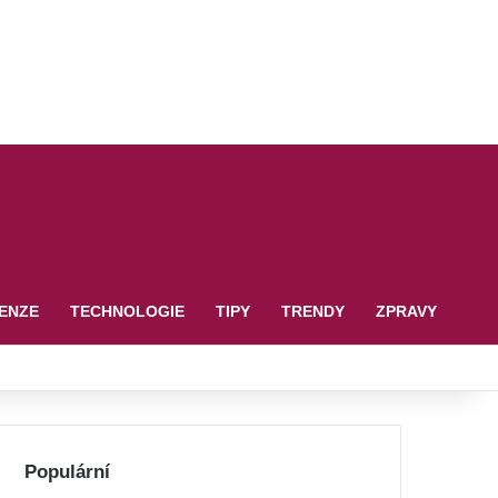
ENZE
TECHNOLOGIE
TIPY
TRENDY
ZPRAVY
Populární