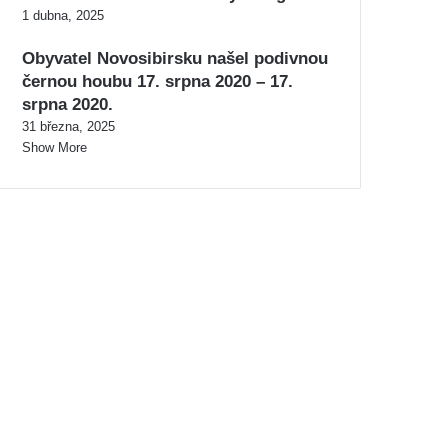
1 dubna, 2025
Obyvatel Novosibirsku našel podivnou
černou houbu 17. srpna 2020 – 17.
srpna 2020.
31 března, 2025
Show More