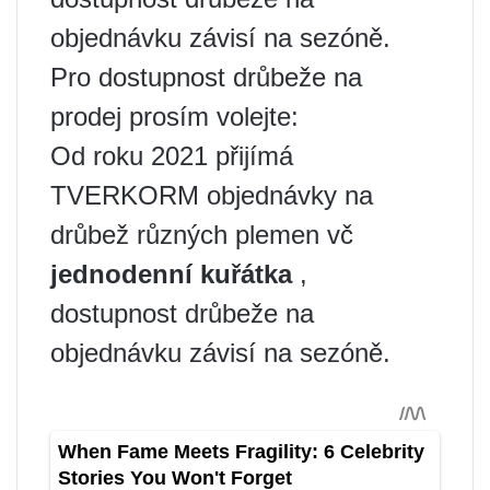
objednávku závisí na sezóně.
Pro dostupnost drůbeže na
prodej prosím volejte:
Od roku 2021 přijímá
TVERKORM objednávky na
drůbež různých plemen vč
jednodenní kuřátka
,
dostupnost drůbeže na
objednávku závisí na sezóně.