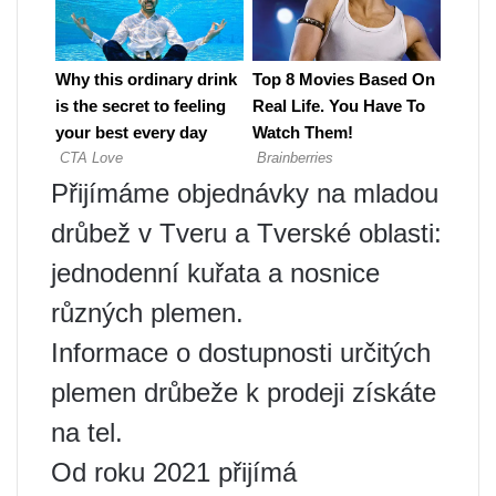
Přijímáme objednávky na mladou
drůbež v Tveru a Tverské oblasti:
jednodenní kuřata a nosnice
různých plemen.
Informace o dostupnosti určitých
plemen drůbeže k prodeji získáte
na tel.
Od roku 2021 přijímá