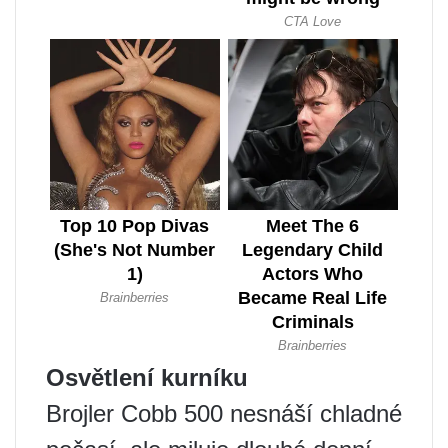
Osvětlení kurníku
Brojler Cobb 500 nesnáší chladné