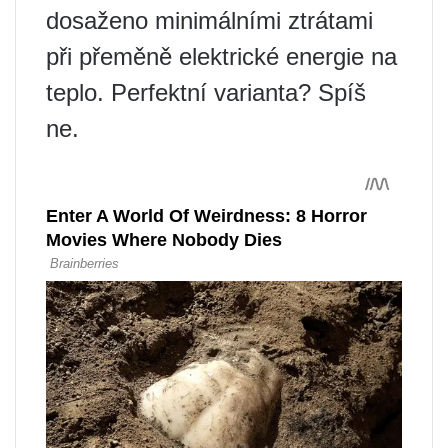
dosaženo minimálními ztrátami
při přeměně elektrické energie na
teplo. Perfektní varianta? Spíš
ne.