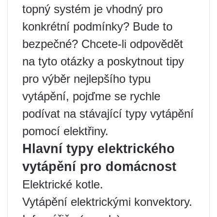
topný systém je vhodný pro
konkrétní podmínky? Bude to
bezpečné? Chcete-li odpovědět
na tyto otázky a poskytnout tipy
pro výběr nejlepšího typu
vytápění, pojďme se rychle
podívat na stávající typy vytápění
pomocí elektřiny.
Hlavní typy elektrického
vytápění pro domácnost
Elektrické kotle.
Vytápění elektrickými konvektory.