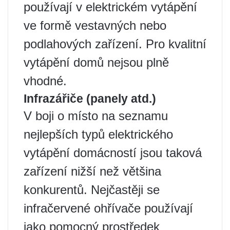
používají v elektrickém vytápění
ve formě vestavných nebo
podlahových zařízení. Pro kvalitní
vytápění domů nejsou plně
vhodné.
Infrazářiče (panely atd.)
V boji o místo na seznamu
nejlepších typů elektrického
vytápění domácností jsou taková
zařízení nižší než většina
konkurentů. Nejčastěji se
infračervené ohřívače používají
jako pomocný prostředek