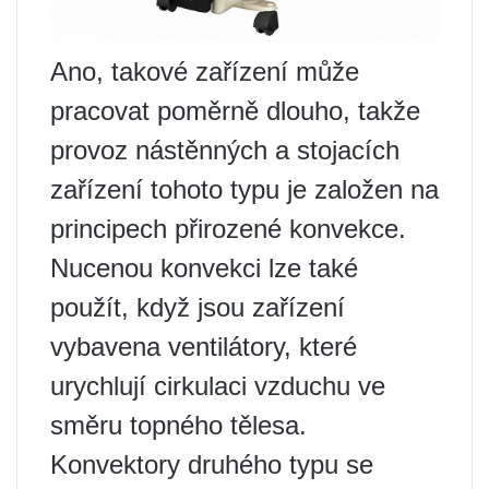
Ano, takové zařízení může
pracovat poměrně dlouho, takže
provoz nástěnných a stojacích
zařízení tohoto typu je založen na
principech přirozené konvekce.
Nucenou konvekci lze také
použít, když jsou zařízení
vybavena ventilátory, které
urychlují cirkulaci vzduchu ve
směru topného tělesa.
Konvektory druhého typu se