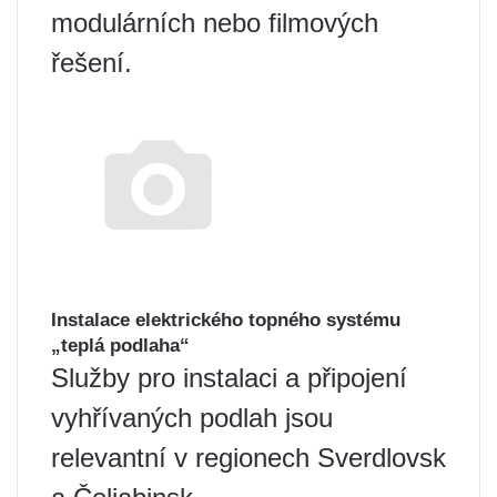
modulárních nebo filmových
řešení.
Instalace elektrického topného systému
„teplá podlaha“
Služby pro instalaci a připojení
vyhřívaných podlah jsou
relevantní v regionech Sverdlovsk