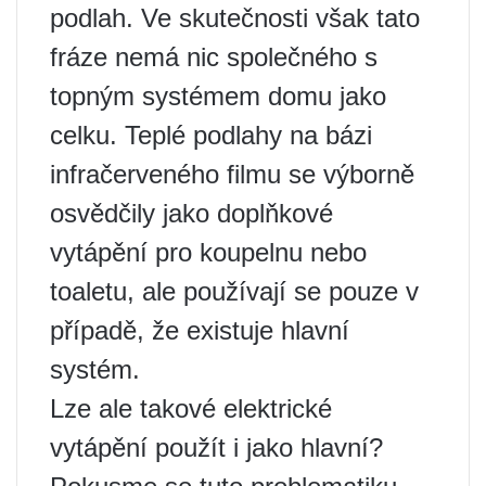
podlah. Ve skutečnosti však tato
fráze nemá nic společného s
topným systémem domu jako
celku. Teplé podlahy na bázi
infračerveného filmu se výborně
osvědčily jako doplňkové
vytápění pro koupelnu nebo
toaletu, ale používají se pouze v
případě, že existuje hlavní
systém.
Lze ale takové elektrické
vytápění použít i jako hlavní?