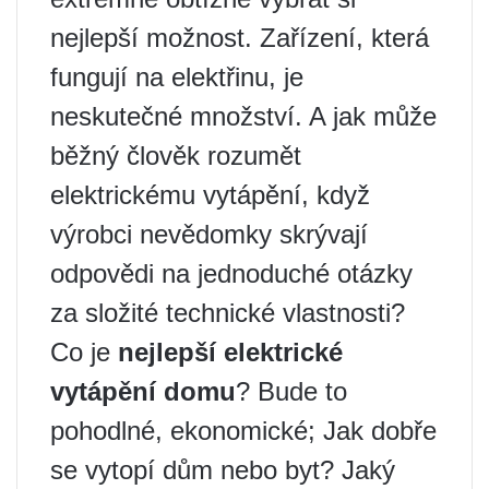
nejlepší možnost. Zařízení, která
fungují na elektřinu, je
neskutečné množství. A jak může
běžný člověk rozumět
elektrickému vytápění, když
výrobci nevědomky skrývají
odpovědi na jednoduché otázky
za složité technické vlastnosti?
Co je
nejlepší elektrické
vytápění domu
? Bude to
pohodlné, ekonomické; Jak dobře
se vytopí dům nebo byt? Jaký