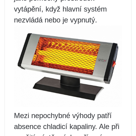
vytápění, když hlavní systém
nezvládá nebo je vypnutý.
Mezi nepochybné výhody patří
absence chladicí kapaliny. Ale při