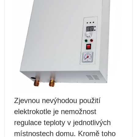
Zjevnou nevýhodou použití
elektrokotle je nemožnost
regulace teploty v jednotlivých
místnostech domu. Kromě toho