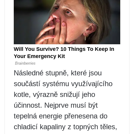
Následné stupně, které jsou
součástí systému využívajícího
kotle, výrazně snižují jeho
účinnost. Nejprve musí být
tepelná energie přenesena do
chladicí kapaliny z topných těles,