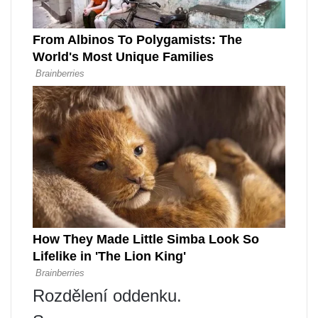
Rozdělení oddenku.