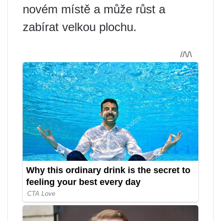
novém místě a může růst a
zabírat velkou plochu.