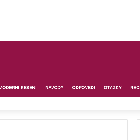
MODERNI RESENI
NAVODY
ODPOVEDI
OTAZKY
REC