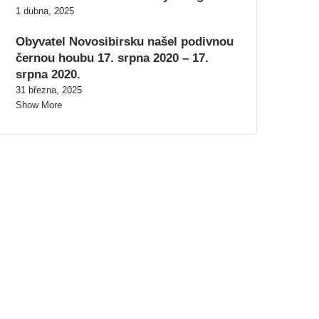
1 dubna, 2025
Obyvatel Novosibirsku našel podivnou
černou houbu 17. srpna 2020 – 17.
srpna 2020.
31 března, 2025
Show More