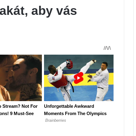
akát, aby vás