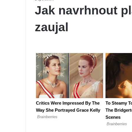
Jak navrhnout pl
zaujal