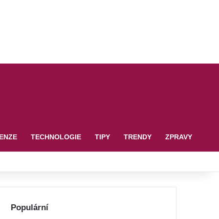
ENZE
TECHNOLOGIE
TIPY
TRENDY
ZPRAVY
Populární