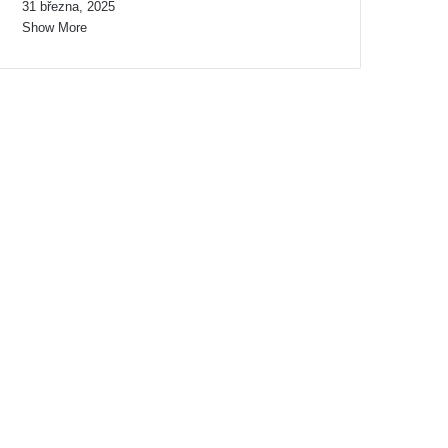
31 března, 2025
Show More