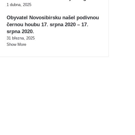
1 dubna, 2025
Obyvatel Novosibirsku našel podivnou
černou houbu 17. srpna 2020 – 17.
srpna 2020.
31 března, 2025
Show More