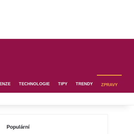
ENZE
TECHNOLOGIE
TIPY
TRENDY
ZPRAVY
Populární