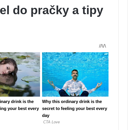
el do pračky a tipy