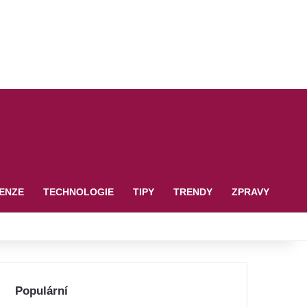
ENZE
TECHNOLOGIE
TIPY
TRENDY
ZPRAVY
Populární