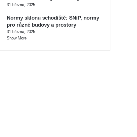
31 března, 2025
Normy sklonu schodiště: SNiP, normy
pro různé budovy a prostory
31 března, 2025
Show More