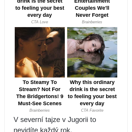
V severní tajze v Jugorii to
nevidíte každý rok.