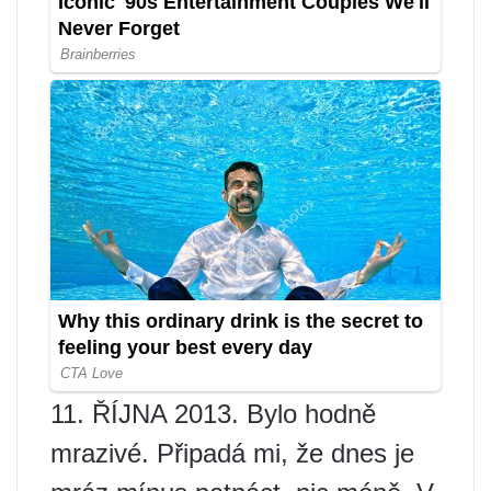
11. ŘÍJNA 2013. Bylo hodně
mrazivé. Připadá mi, že dnes je