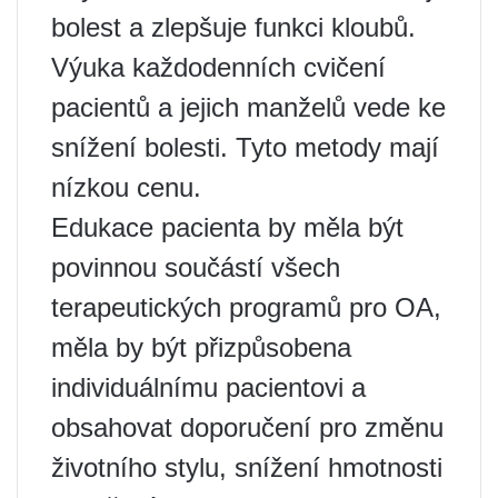
bolest a zlepšuje funkci kloubů.
Výuka každodenních cvičení
pacientů a jejich manželů vede ke
snížení bolesti. Tyto metody mají
nízkou cenu.
Edukace pacienta by měla být
povinnou součástí všech
terapeutických programů pro OA,
měla by být přizpůsobena
individuálnímu pacientovi a
obsahovat doporučení pro změnu
životního stylu, snížení hmotnosti