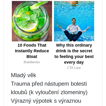
Mladý věk
Trauma před nástupem bolesti
kloubů (k vyloučení zlomeniny)
Výrazný výpotek s výraznou