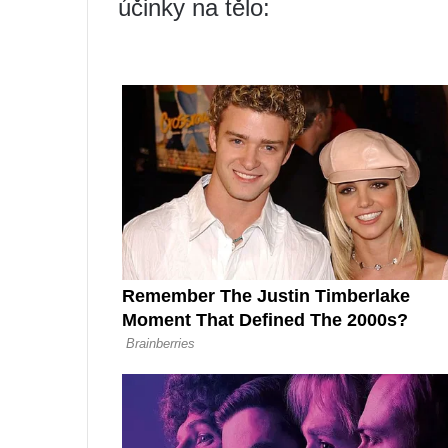
účinky na tělo: