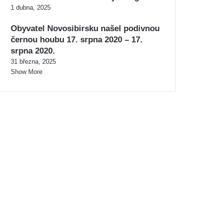
1 dubna, 2025
Obyvatel Novosibirsku našel podivnou
černou houbu 17. srpna 2020 – 17.
srpna 2020.
31 března, 2025
Show More