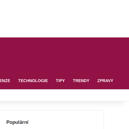
ENZE
TECHNOLOGIE
TIPY
TRENDY
ZPRAVY
Populární