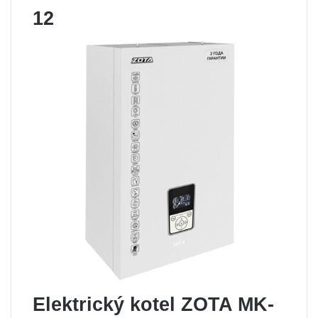
12
Elektrický kotel ZOTA MK-