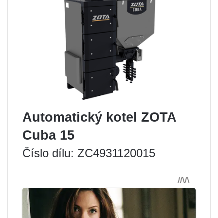
Automatický kotel ZOTA
Cuba 15
Číslo dílu: ZC4931120015