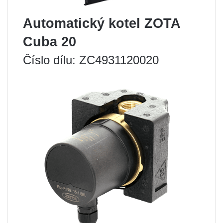
Automatický kotel ZOTA
Cuba 20
Číslo dílu: ZC4931120020