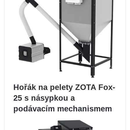
Hořák na pelety ZOTA Fox-
25 s násypkou a
podávacím mechanismem