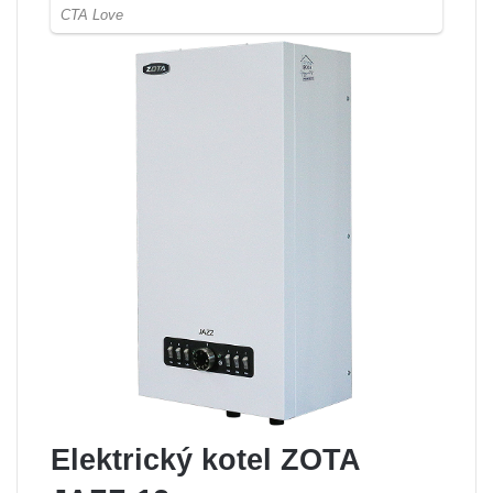
Elektrický kotel ZOTA