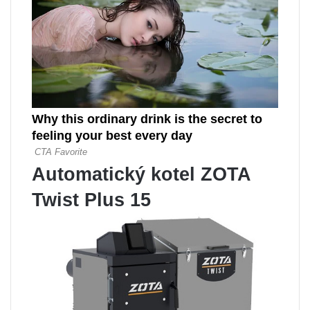
Automatický kotel ZOTA
Twist Plus 15