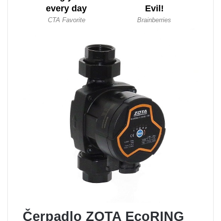
Čerpadlo ZOTA EcoRING