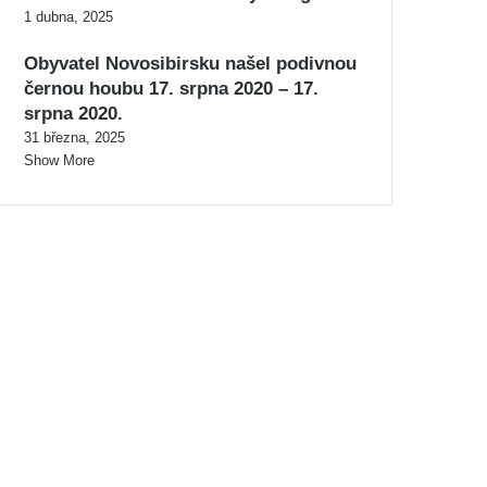
1 dubna, 2025
Obyvatel Novosibirsku našel podivnou
černou houbu 17. srpna 2020 – 17.
srpna 2020.
31 března, 2025
Show More