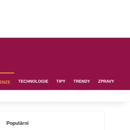
TECHNOLOGIE
TIPY
TRENDY
ZPRAVY
ENZE
Populární