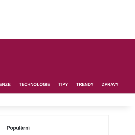
ENZE
TECHNOLOGIE
TIPY
TRENDY
ZPRAVY
Populární