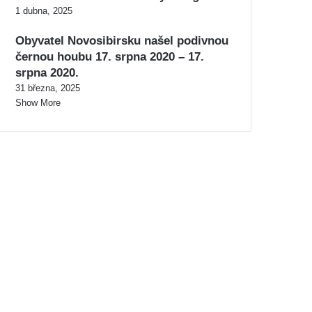
1 dubna, 2025
Obyvatel Novosibirsku našel podivnou
černou houbu 17. srpna 2020 – 17.
srpna 2020.
31 března, 2025
Show More