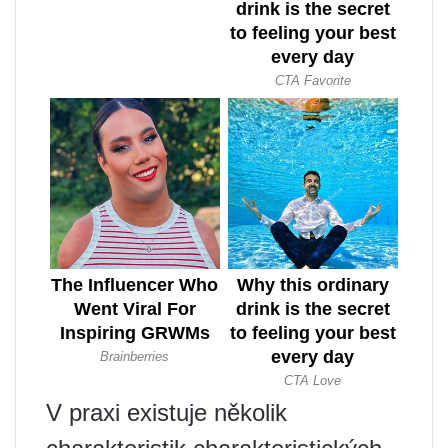
V praxi existuje několik