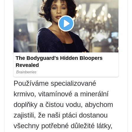
Používáme specializované
krmivo, vitamínové a minerální
doplňky a čistou vodu, abychom
zajistili, že naši ptáci dostanou
všechny potřebné důležité látky,