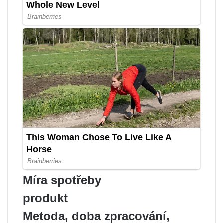
Míra spotřeby
produkt
Metoda, doba zpracování,