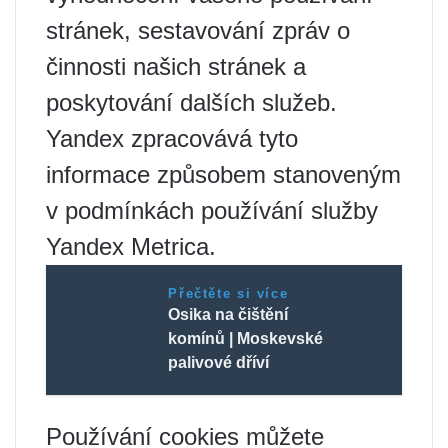
stránek, sestavování zpráv o
činnosti našich stránek a
poskytování dalších služeb.
Yandex zpracovává tyto
informace způsobem stanoveným
v podmínkách používání služby
Yandex Metrica.
Přečtěte si více
Osika na čištění
komínů | Moskevské
palivové dříví
Používání cookies můžete