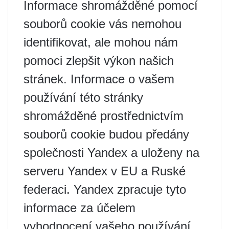
Informace shromážděné pomocí
souborů cookie vás nemohou
identifikovat, ale mohou nám
pomoci zlepšit výkon našich
stránek. Informace o vašem
používání této stránky
shromážděné prostřednictvím
souborů cookie budou předány
společnosti Yandex a uloženy na
serveru Yandex v EU a Ruské
federaci. Yandex zpracuje tyto
informace za účelem
vyhodnocení vašeho používání