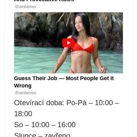
Otevírací doba: Po-Pá – 10:00 –
18:00
So – 10:00 – 16:00
Slunce – zavřeno