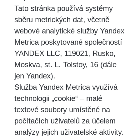
Tato stránka používá systémy
sběru metrických dat, včetně
webové analytické služby Yandex
Metrica poskytované společností
YANDEX LLC, 119021, Rusko,
Moskva, st. L. Tolstoy, 16 (dále
jen Yandex).
Služba Yandex Metrica využívá
technologii „cookie“ – malé
textové soubory umístěné na
počítačích uživatelů za účelem
analýzy jejich uživatelské aktivity.