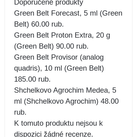
Doporučené produkty
Green Belt Forecast, 5 ml (Green
Belt) 60.00 rub.
Green Belt Proton Extra, 20 g
(Green Belt) 90.00 rub.
Green Belt Provisor (analog
quadris), 10 ml (Green Belt)
185.00 rub.
Shchelkovo Agrochim Medea, 5
ml (Shchelkovo Agrochim) 48.00
rub.
K tomuto produktu nejsou k
dispozici žádné recenze.