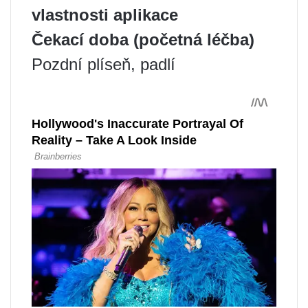
vlastnosti aplikace
Čekací doba (početná léčba)
Pozdní plíseň, padlí