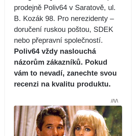
prodejně Poliv64 v Saratově, ul.
B. Kozák 98. Pro nerezidenty –
doručení ruskou poštou, SDEK
nebo přepravní společností.
Poliv64 vždy naslouchá
názorům zákazníků. Pokud
vám to nevadí, zanechte svou
recenzi na kvalitu produktu.