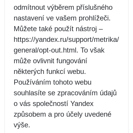
odmítnout výběrem příslušného
nastavení ve vašem prohlížeči.
Můžete také použít nástroj –
https://yandex.ru/support/metrika/
general/opt-out.html. To však
může ovlivnit fungování
některých funkcí webu.
Používáním tohoto webu
souhlasíte se zpracováním údajů
o vás společností Yandex
způsobem a pro účely uvedené
výše.