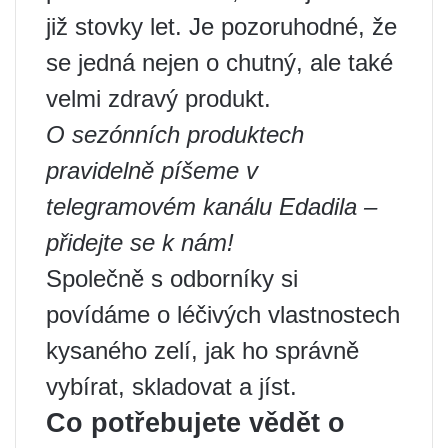
již stovky let. Je pozoruhodné, že
se jedná nejen o chutný, ale také
velmi zdravý produkt.
O sezónních produktech
pravidelně píšeme v
telegramovém kanálu Edadila –
přidejte se k nám!
Společně s odborníky si
povídáme o léčivých vlastnostech
kysaného zelí, jak ho správně
vybírat, skladovat a jíst.
Co potřebujete vědět o