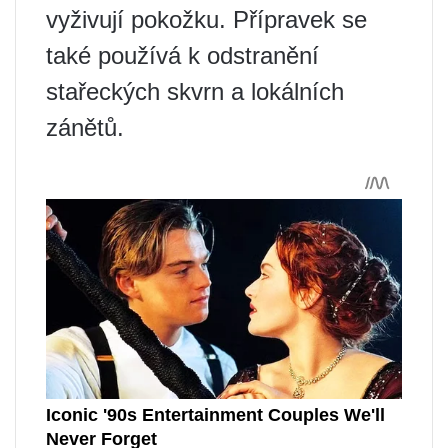
vyživují pokožku. Přípravek se
také používá k odstranění
stařeckých skvrn a lokálních
zánětů.