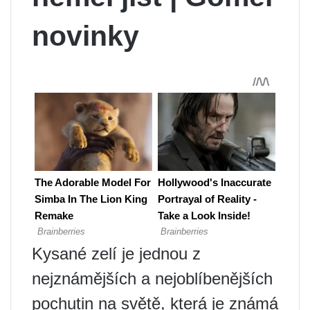
novinky
Kysané zelí je jednou z
nejznámějších a nejoblíbenějších
pochutin na světě, která je známá