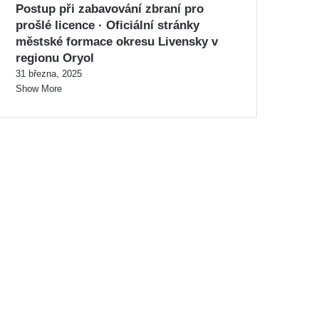
Postup při zabavování zbraní pro
prošlé licence · Oficiální stránky
městské formace okresu Livensky v
regionu Oryol
31 března, 2025
Show More