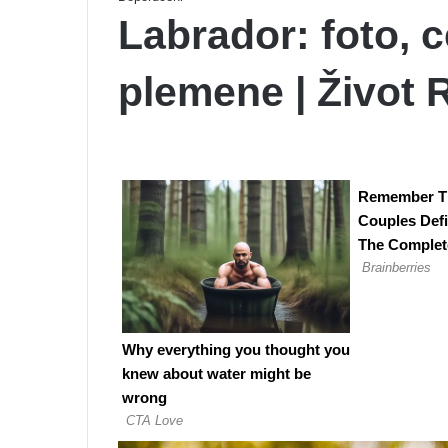
Labrador: foto, 
plemene | Život