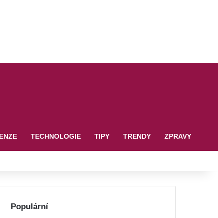
ENZE
TECHNOLOGIE
TIPY
TRENDY
ZPRAVY
Populární