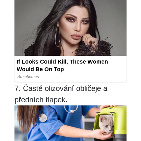
7. Časté olizování obličeje a
předních tlapek.