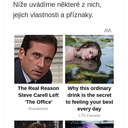
Níže uvádíme některé z nich,
jejich vlastnosti a příznaky.