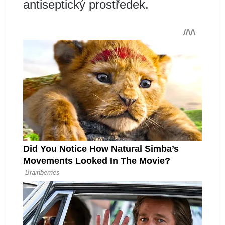
antiseptický prostředek.