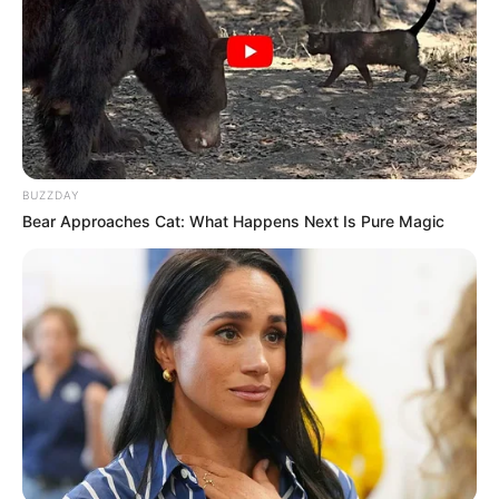
zahrnuje cement, písek (včetně
uhličitanového písku), vodu,
pěnu. Syntetické sloučeniny nebo
látky na přírodní bílkovinné bázi
působí jako pěnidla.
Pórobeton se vyrábí ve dvou
fázích. Nejprve se smíchají
složky betonové směsi: křemičitý
písek, cement, voda, vápno. Za
druhé se betonová směs umístí
do autoklávu, kde dojde k
bobtnání s uvolněním vodíku a