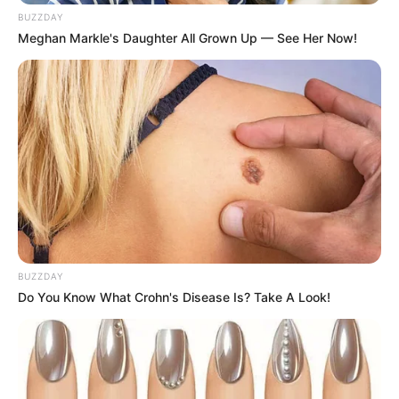
pětinásobnému zvětšení objemu,
po kterém následuje vytvrzení.
Výhodou pórobetonu je požární
odolnost a tepelná izolace.
Stojí za zmínku, že teprve na
konci minulého století si
pórobeton získal popularitu mezi
ruskými staviteli a byl široce
používán v individuální výstavbě.
Přečtěte si více
Boule na krku:
nebezpečná nebo
ne? | Blog o zdraví