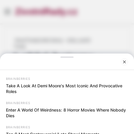
ZivotniRady.cz
Menu
Se
Home
/
Trendy
/
Lehké betony – druhy, použití
Trendy
Lehké betony –
druhy, použití