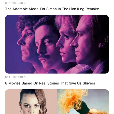
různé velké porézní kamenivo. V
závislosti na typu plniva má
vysoce pórovitý beton různé
názvy (viz tabulka):