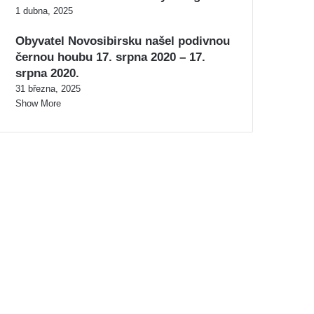
1 dubna, 2025
Obyvatel Novosibirsku našel podivnou
černou houbu 17. srpna 2020 – 17.
srpna 2020.
31 března, 2025
Show More