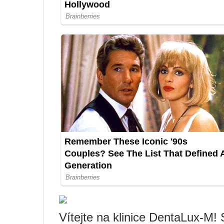
Vítejte na klinice DentaLux-M