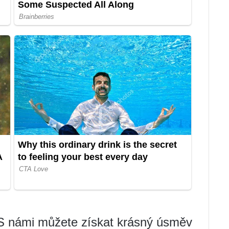
! S námi můžete získat krásný úsměv