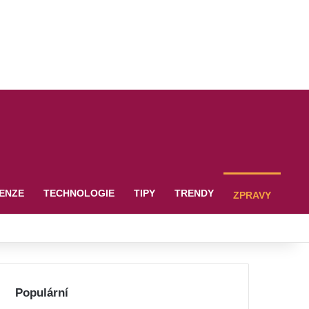
ENZE
TECHNOLOGIE
TIPY
TRENDY
ZPRAVY
Populární