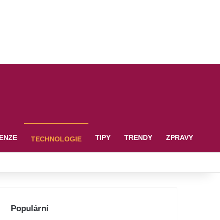
ENZE
TIPY
TRENDY
ZPRAVY
TECHNOLOGIE
Populární