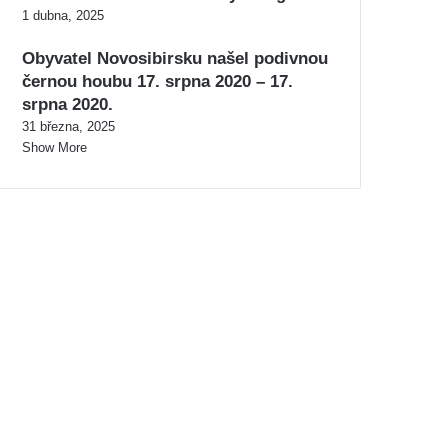
1 dubna, 2025
Obyvatel Novosibirsku našel podivnou
černou houbu 17. srpna 2020 – 17.
srpna 2020.
31 března, 2025
Show More