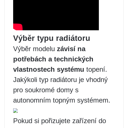
Výběr typu radiátoru
Výběr modelu
závisí na
potřebách a technických
vlastnostech systému
topení.
Jakýkoli typ radiátoru je vhodný
pro soukromé domy s
autonomním topným systémem.
Pokud si pořizujete zařízení do