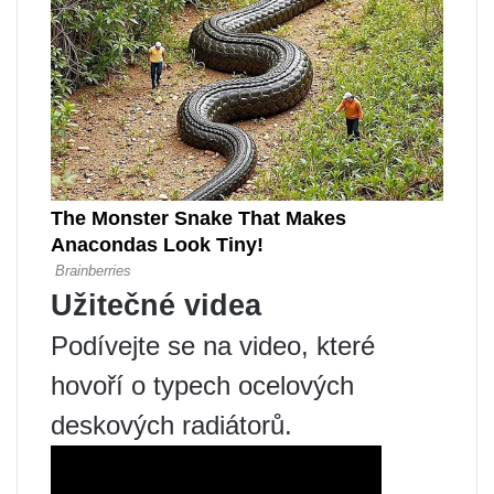
Užitečné videa
Podívejte se na video, které
hovoří o typech ocelových
deskových radiátorů.