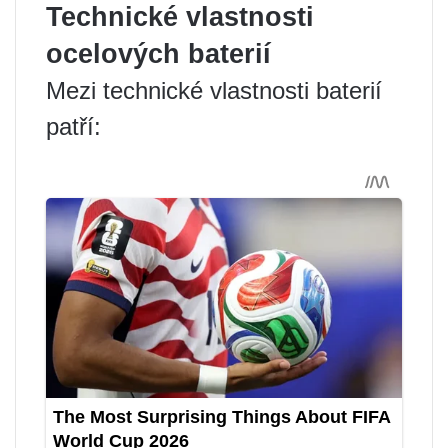
Technické vlastnosti
ocelových baterií
Mezi technické vlastnosti baterií
patří: