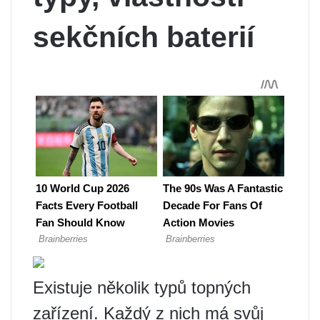
sekčních baterií
Existuje několik typů topných
zařízení. Každý z nich má svůj