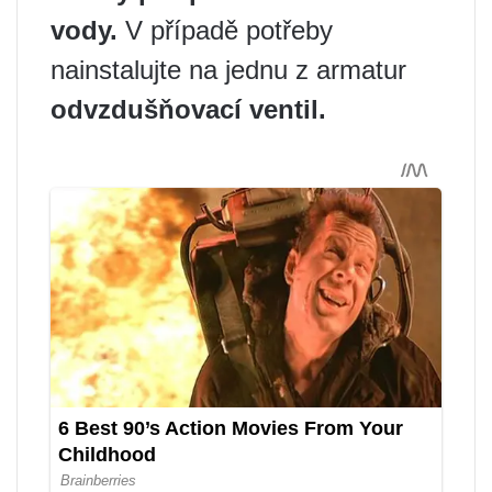
vody.
V případě potřeby
nainstalujte na jednu z armatur
odvzdušňovací ventil.