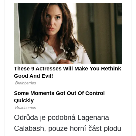
Odrůda je podobná Lagenaria
Calabash, pouze horní část plodu