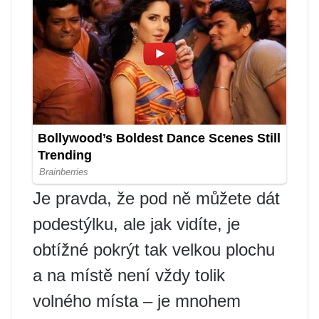
Je pravda, že pod ně můžete dát
podestýlku, ale jak vidíte, je
obtížné pokrýt tak velkou plochu
a na místě není vždy tolik
volného místa – je mnohem