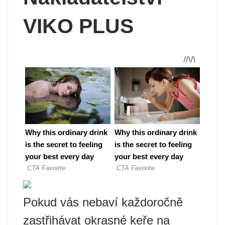
VIKO PLUS
Pokud vás nebaví každoročně
zastřihávat okrasné keře na