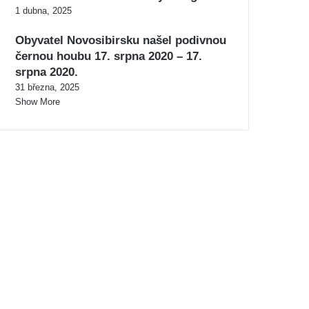
1 dubna, 2025
Obyvatel Novosibirsku našel podivnou
černou houbu 17. srpna 2020 – 17.
srpna 2020.
31 března, 2025
Show More