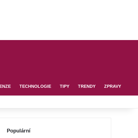
ENZE
TECHNOLOGIE
TIPY
TRENDY
ZPRAVY
Populární