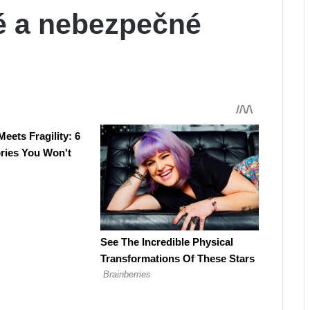
é a nebezpečné