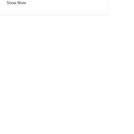
Show More