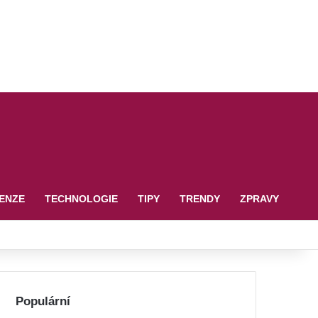
ENZE
TECHNOLOGIE
TIPY
TRENDY
ZPRAVY
Populární