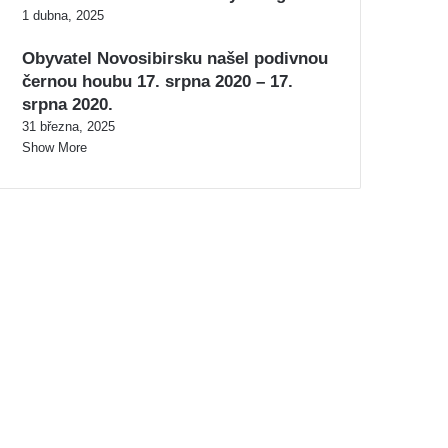
1 dubna, 2025
Obyvatel Novosibirsku našel podivnou
černou houbu 17. srpna 2020 – 17.
srpna 2020.
31 března, 2025
Show More