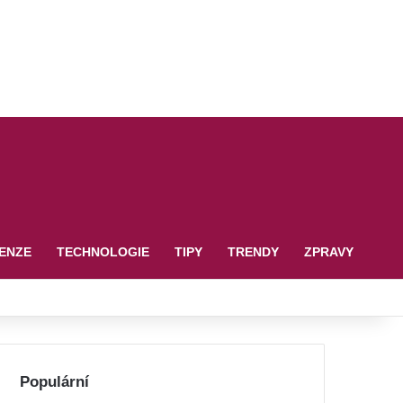
ENZE
TECHNOLOGIE
TIPY
TRENDY
ZPRAVY
Populární