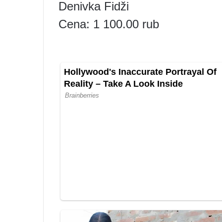
Denivka Fidži
Cena: 1 100.00 rub