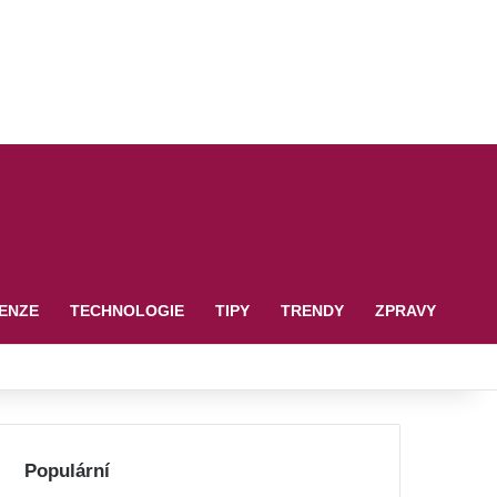
ENZE
TECHNOLOGIE
TIPY
TRENDY
ZPRAVY
Populární