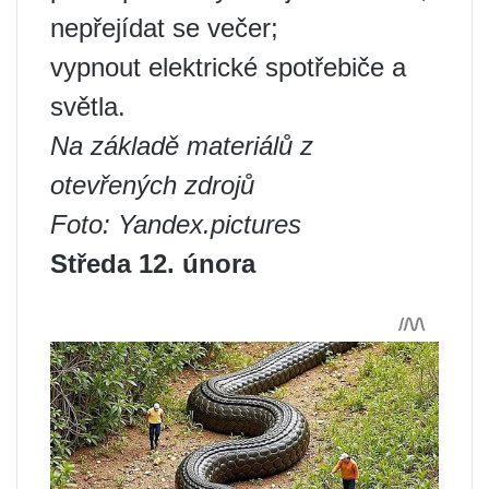
nepřejídat se večer;
vypnout elektrické spotřebiče a
světla.
Na základě materiálů z
otevřených zdrojů
Foto: Yandex.pictures
Středa 12. února