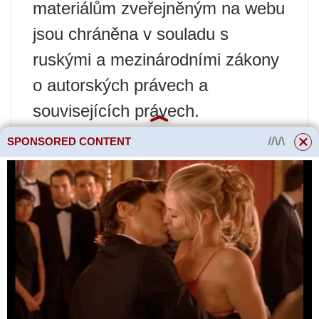
materiálům zveřejněným na webu
jsou chráněna v souladu s
ruskými a mezinárodními zákony
o autorských právech a
souvisejících právech.
SPONSORED CONTENT