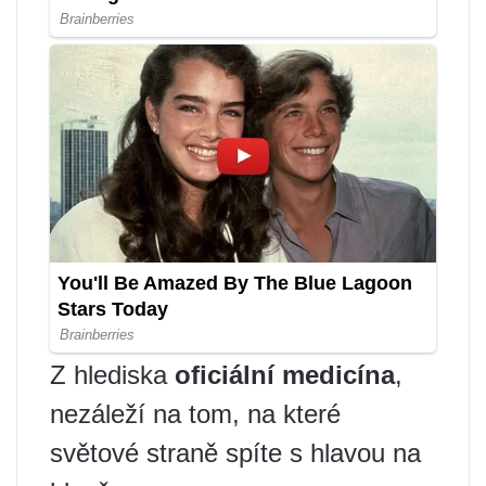
Z hlediska
oficiální medicína
,
nezáleží na tom, na které
světové straně spíte s hlavou na