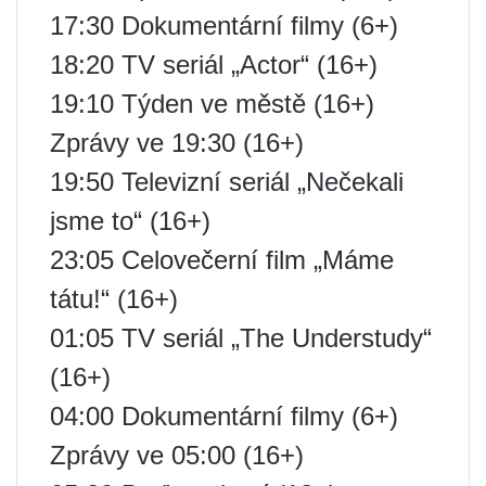
17:30 Dokumentární filmy (6+)
18:20 TV seriál „Actor“ (16+)
19:10 Týden ve městě (16+)
Zprávy ve 19:30 (16+)
19:50 Televizní seriál „Nečekali
jsme to“ (16+)
23:05 Celovečerní film „Máme
tátu!“ (16+)
01:05 TV seriál „The Understudy“
(16+)
04:00 Dokumentární filmy (6+)
Zprávy ve 05:00 (16+)