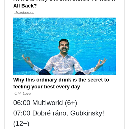
06:00 Multiworld (6+)
07:00 Dobré ráno, Gubkinsky!
(12+)