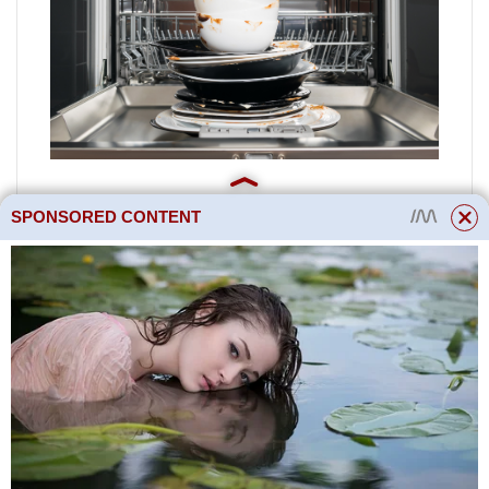
SPONSORED CONTENT