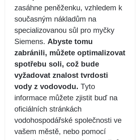
zasáhne peněženku, vzhledem k
současným nákladům na
specializovanou sůl pro myčky
Siemens.
Abyste tomu
zabránili, můžete optimalizovat
spotřebu soli, což bude
vyžadovat znalost tvrdosti
vody z vodovodu.
Tyto
informace můžete zjistit buď na
oficiálních stránkách
vodohospodářské společnosti ve
vašem městě, nebo pomocí