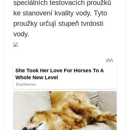
speciálních testovacích proužků
ke stanovení kvality vody. Tyto
proužky určují stupeň tvrdosti
vody.