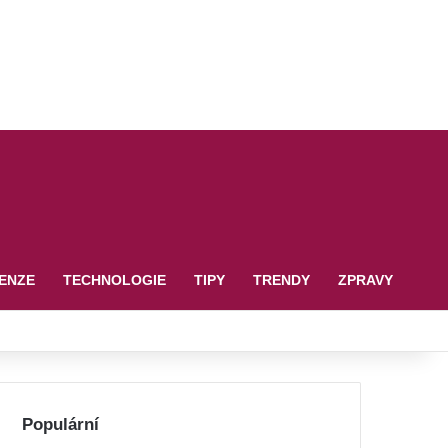
ENZE
TECHNOLOGIE
TIPY
TRENDY
ZPRAVY
Populární