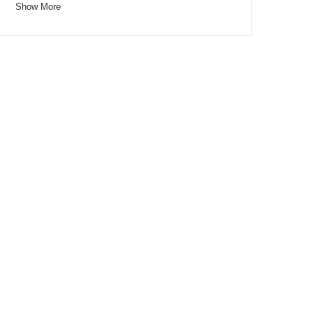
Show More