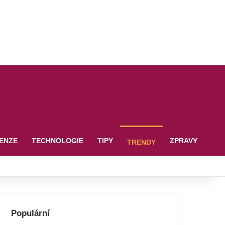
ENZE
TECHNOLOGIE
TIPY
ZPRAVY
TRENDY
Populární