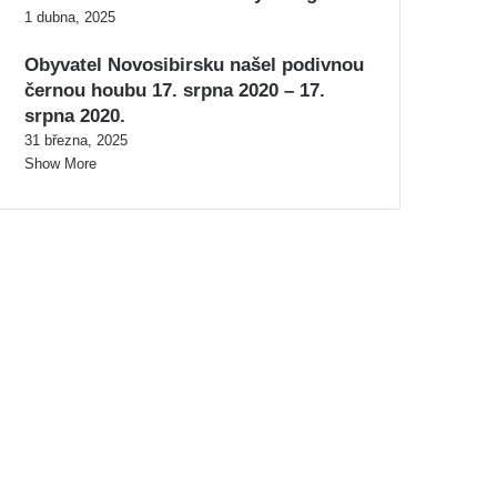
1 dubna, 2025
Obyvatel Novosibirsku našel podivnou
černou houbu 17. srpna 2020 – 17.
srpna 2020.
31 března, 2025
Show More