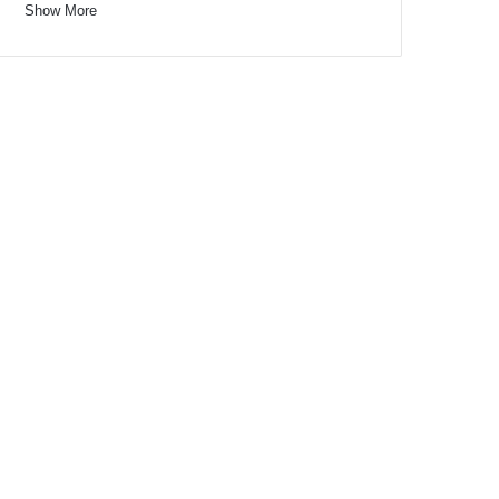
Show More