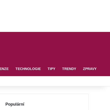
ENZE
TECHNOLOGIE
TIPY
TRENDY
ZPRAVY
Populární