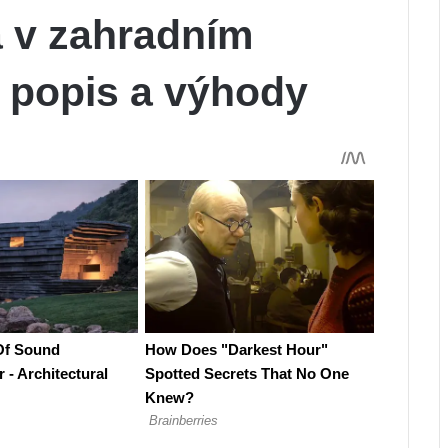
 v zahradním
 popis a výhody