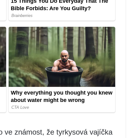
 ve známost, že tyrkysová vajíčka