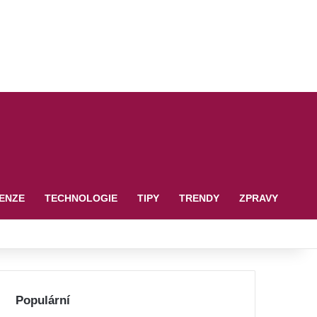
ENZE
TECHNOLOGIE
TIPY
TRENDY
ZPRAVY
Populární