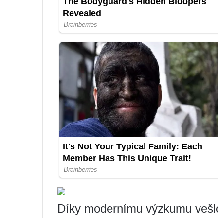
Díky modernímu výzkumu vešlo