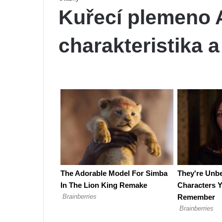
Kuřecí plemeno 
charakteristika 