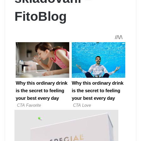
FitoBlog