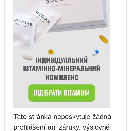
Tato stránka neposkytuje žádná
prohlášení ani záruky, výslovné