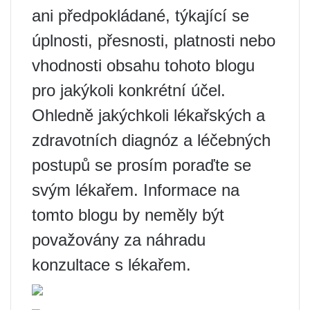
ani předpokládané, týkající se
úplnosti, přesnosti, platnosti nebo
vhodnosti obsahu tohoto blogu
pro jakýkoli konkrétní účel.
Ohledně jakýchkoli lékařských a
zdravotních diagnóz a léčebných
postupů se prosím poraďte se
svým lékařem. Informace na
tomto blogu by neměly být
považovány za náhradu
konzultace s lékařem.