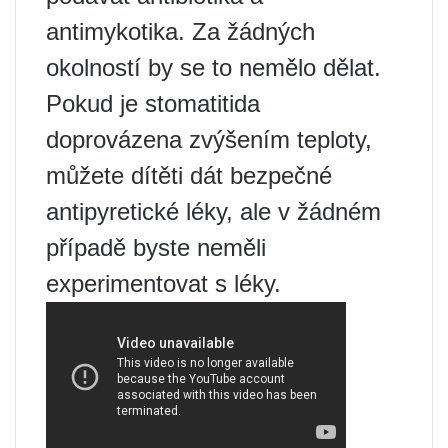
antimykotika. Za žádných
okolností by se to nemělo dělat.
Pokud je stomatitida
doprovázena zvýšením teploty,
můžete dítěti dát bezpečné
antipyretické léky, ale v žádném
případě byste neměli
experimentovat s léky.