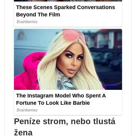
Peníze strom, nebo tlustá
žena