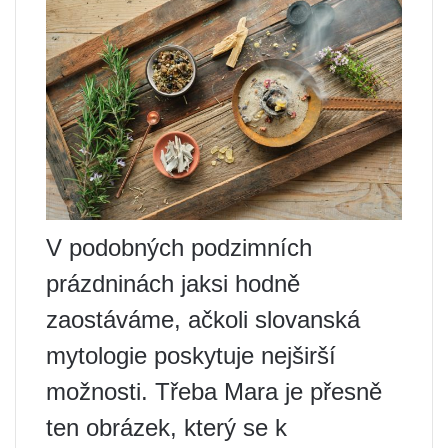
V podobných podzimních
prázdninách jaksi hodně
zaostáváme, ačkoli slovanská
mytologie poskytuje nejširší
možnosti. Třeba Mara je přesně
ten obrázek, který se k