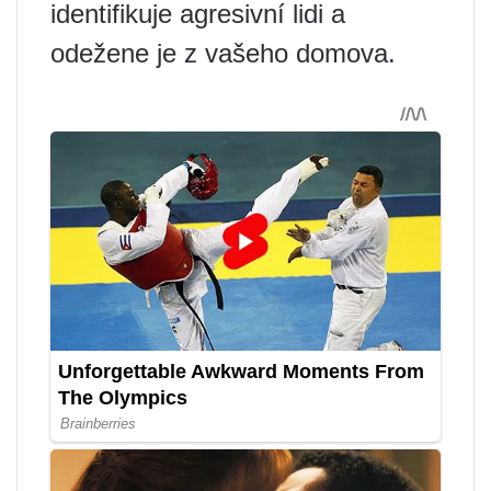
identifikuje agresivní lidi a
odežene je z vašeho domova.