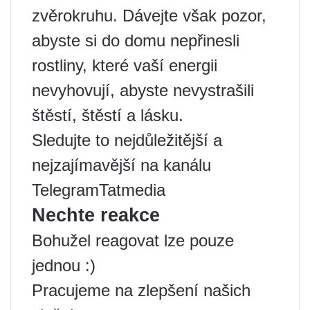
zvěrokruhu. Dávejte však pozor,
abyste si do domu nepřinesli
rostliny, které vaší energii
nevyhovují, abyste nevystrašili
štěstí, štěstí a lásku.
Sledujte to nejdůležitější a
nejzajímavější na kanálu
TelegramTatmedia
Nechte reakce
Bohužel reagovat lze pouze
jednou :)
Pracujeme na zlepšení našich