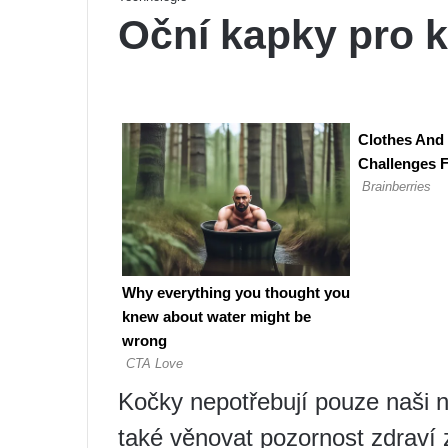
Oční kapky pro 
Kočky nepotřebují pouze naši n
také věnovat pozornost zdraví 