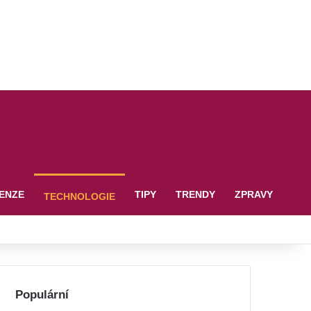
ENZE
TIPY
TRENDY
ZPRAVY
TECHNOLOGIE
Populární