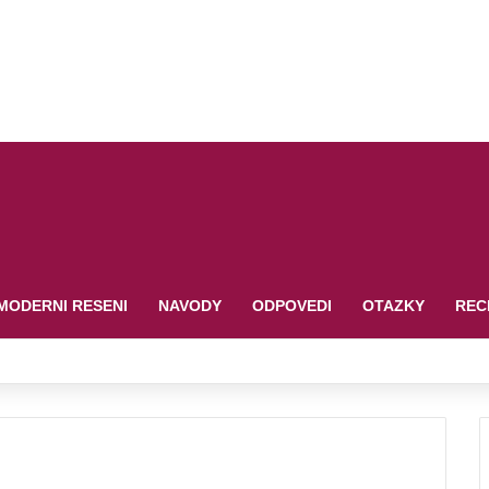
MODERNI RESENI
NAVODY
ODPOVEDI
OTAZKY
REC