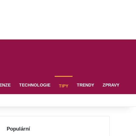
ENZE
TECHNOLOGIE
TRENDY
ZPRAVY
TIPY
Populární