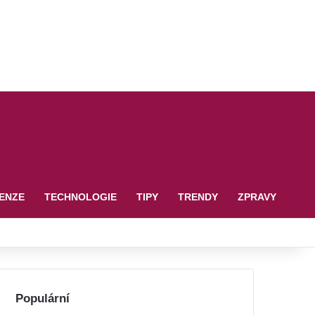
ENZE
TECHNOLOGIE
TIPY
TRENDY
ZPRAVY
Populární