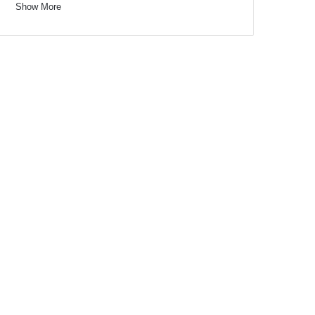
Show More