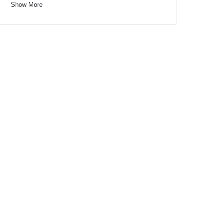
Show More