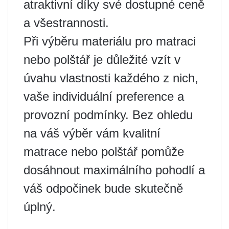
atraktivní díky své dostupné ceně
a všestrannosti.
Při výběru materiálu pro matraci
nebo polštář je důležité vzít v
úvahu vlastnosti každého z nich,
vaše individuální preference a
provozní podmínky. Bez ohledu
na váš výběr vám kvalitní
matrace nebo polštář pomůže
dosáhnout maximálního pohodlí a
váš odpočinek bude skutečně
úplný.