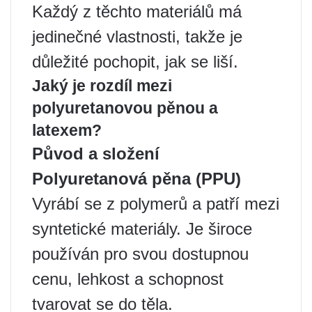
Každý z těchto materiálů má
jedinečné vlastnosti, takže je
důležité pochopit, jak se liší.
Jaký je rozdíl mezi
polyuretanovou pěnou a
latexem?
Původ a složení
Polyuretanová pěna (PPU)
Vyrábí se z polymerů a patří mezi
syntetické materiály. Je široce
používán pro svou dostupnou
cenu, lehkost a schopnost
tvarovat se do těla.