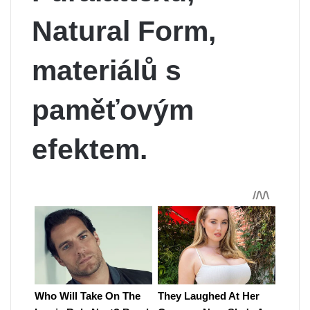
Natural Form,
materiálů s
paměťovým
efektem.