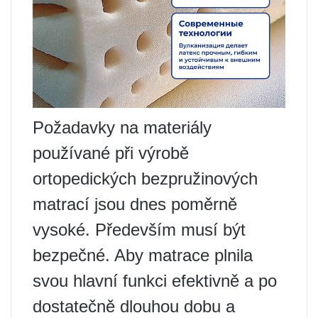
Požadavky na materiály
používané při výrobě
ortopedických bezpružinových
matrací jsou dnes poměrně
vysoké. Především musí být
bezpečné. Aby matrace plnila
svou hlavní funkci efektivně a po
dostatečně dlouhou dobu a