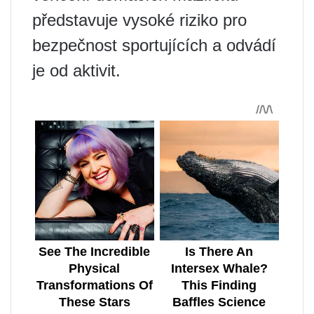
představuje vysoké riziko pro
bezpečnost sportujících a odvádí
je od aktivit.