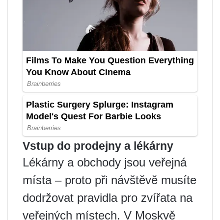
Vstup do prodejny a lékárny
Lékárny a obchody jsou veřejná
místa – proto při návštěvě musíte
dodržovat pravidla pro zvířata na
veřejných místech. V Moskvě