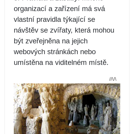
organizací a zařízení má svá
vlastní pravidla týkající se
návštěv se zvířaty, která mohou
být zveřejněna na jejich
webových stránkách nebo
umístěna na viditelném místě.