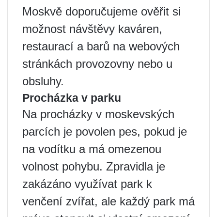
Moskvě doporučujeme ověřit si
možnost návštěvy kaváren,
restaurací a barů na webových
stránkách provozovny nebo u
obsluhy.
Procházka v parku
Na procházky v moskevských
parcích je povolen pes, pokud je
na vodítku a má omezenou
volnost pohybu. Zpravidla je
zakázáno využívat park k
venčení zvířat, ale každý park má