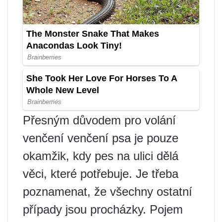
Přesným důvodem pro volání
venčení venčení psa je pouze
okamžik, kdy pes na ulici dělá
věci, které potřebuje. Je třeba
poznamenat, že všechny ostatní
případy jsou procházky. Pojem