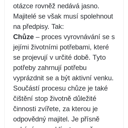
otázce rovněž nedává jasno.
Majitelé se však musí spolehnout
na předpisy. Tak:
Chůze
– proces vyrovnávání se s
jejími životními potřebami, které
se projevují v určité době. Tyto
potřeby zahrnují potřebu
vyprázdnit se a být aktivní venku.
Součástí procesu chůze je také
čištění stop životně důležité
činnosti zvířete, za kterou je
odpovědný majitel. Je přísně