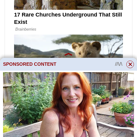
SPONSORED CONTENT