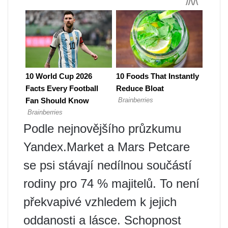
Podle nejnovějšího průzkumu
Yandex.Market a Mars Petcare
se psi stávají nedílnou součástí
rodiny pro 74 % majitelů. To není
překvapivé vzhledem k jejich
oddanosti a lásce. Schopnost